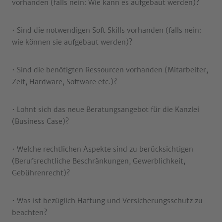
vorhanden (falls nein: Wie kann es aufgebaut werden)?
• Sind die notwendigen Soft Skills vorhanden (falls nein:
wie können sie aufgebaut werden)?
• Sind die benötigten Ressourcen vorhanden (Mitarbeiter,
Zeit, Hardware, Software etc.)?
• Lohnt sich das neue Beratungsangebot für die Kanzlei
(Business Case)?
• Welche rechtlichen Aspekte sind zu berücksichtigen
(Berufsrechtliche Beschränkungen, Gewerblichkeit,
Gebührenrecht)?
• Was ist bezüglich Haftung und Versicherungsschutz zu
beachten?