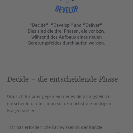
"Decide", "Develop "und "Deliver":
Dies sind die drei Phasen, die vor bzw.
während des Aufbaus eines neuen
Beratungsfeldes durchlaufen werden.
Decide – die entscheidende Phase
Um sich für oder gegen ein neues Beratungsfeld zu
entscheiden, muss man sich zunächst die richtigen
Fragen stellen:
• Ist das erforderliche Fachwissen in der Kanzlei