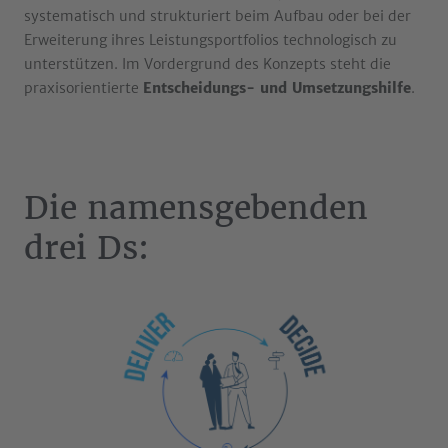
systematisch und strukturiert beim Aufbau oder bei der
Erweiterung ihres Leistungsportfolios technologisch zu
unterstützen. Im Vordergrund des Konzepts steht die
praxisorientierte
Entscheidungs- und Umsetzungshilfe
.
Die namensgebenden
drei Ds: