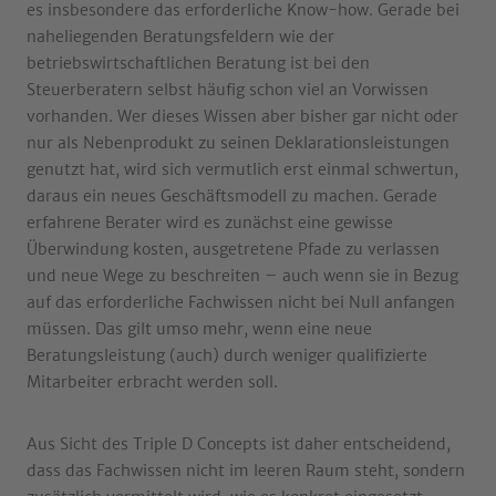
es insbesondere das erforderliche Know-how. Gerade bei
naheliegenden Beratungsfeldern wie der
betriebswirtschaftlichen Beratung ist bei den
Steuerberatern selbst häufig schon viel an Vorwissen
vorhanden. Wer dieses Wissen aber bisher gar nicht oder
nur als Nebenprodukt zu seinen Deklarationsleistungen
genutzt hat, wird sich vermutlich erst einmal schwertun,
daraus ein neues Geschäftsmodell zu machen. Gerade
erfahrene Berater wird es zunächst eine gewisse
Überwindung kosten, ausgetretene Pfade zu verlassen
und neue Wege zu beschreiten – auch wenn sie in Bezug
auf das erforderliche Fachwissen nicht bei Null anfangen
müssen. Das gilt umso mehr, wenn eine neue
Beratungsleistung (auch) durch weniger qualifizierte
Mitarbeiter erbracht werden soll.
Aus Sicht des Triple D Concepts ist daher entscheidend,
dass das Fachwissen nicht im leeren Raum steht, sondern