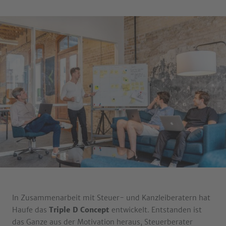
In Zusammenarbeit mit Steuer- und Kanzleiberatern hat
Haufe das
Triple D Concept
entwickelt. Entstanden ist
das Ganze aus der Motivation heraus, Steuerberater