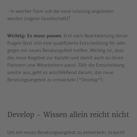
• In welcher Form soll die neue Leistung angeboten
werden (eigene Gesellschaft)?
Wichtig: Es muss passen
. Erst nach Beantwortung dieser
Fragen lässt sich eine qualifizierte Entscheidung für oder
gegen ein neues Beratungsfeld treffen. Wichtig ist, dass
das neue Angebot zur Kanzlei und damit auch zu deren
Partnern und Mitarbeitern passt. Fällt die Entscheidung
positiv aus, geht es anschließend darum, das neue
Beratungsangebot zu entwickeln ("Develop").
Develop – Wissen allein reicht nicht
Um ein neues Beratungsangebot zu entwickeln, braucht