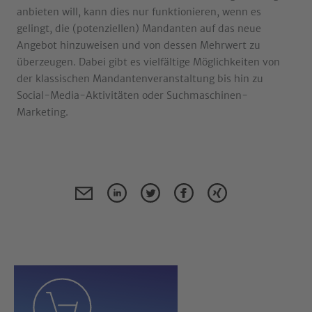
anbieten will, kann dies nur funktionieren, wenn es
gelingt, die (potenziellen) Mandanten auf das neue
Angebot hinzuweisen und von dessen Mehrwert zu
überzeugen. Dabei gibt es vielfältige Möglichkeiten von
der klassischen Mandantenveranstaltung bis hin zu
Social-Media-Aktivitäten oder Suchmaschinen-
Marketing.