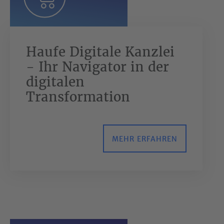
Haufe Digitale Kanzlei
- Ihr Navigator in der
digitalen
Transformation
MEHR ERFAHREN