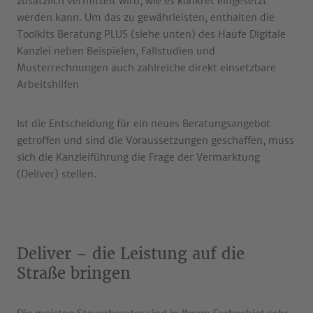
zusätzlich vermittelt wird, wie es konkret eingesetzt
werden kann. Um das zu gewährleisten, enthalten die
Toolkits Beratung PLUS (siehe unten) des Haufe Digitale
Kanzlei neben Beispielen, Fallstudien und
Musterrechnungen auch zahlreiche direkt einsetzbare
Arbeitshilfen
Ist die Entscheidung für ein neues Beratungsangebot
getroffen und sind die Voraussetzungen geschaffen, muss
sich die Kanzleiführung die Frage der Vermarktung
(Deliver) stellen.
Deliver – die Leistung auf die
Straße bringen