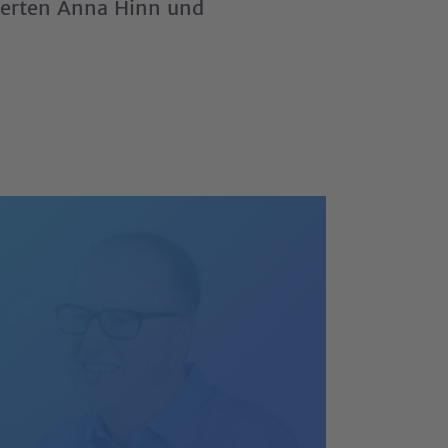
perten Anna Hinn und