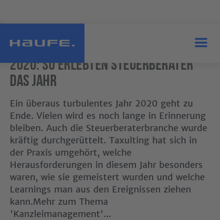
2020: So erlebten Steuerberater
das Jahr
Ein überaus turbulentes Jahr 2020 geht zu
Ende. Vielen wird es noch lange in Erinnerung
bleiben. Auch die Steuerberaterbranche wurde
kräftig durchgerüttelt. Taxulting hat sich in
der Praxis umgehört, welche
Herausforderungen in diesem Jahr besonders
waren, wie sie gemeistert wurden und welche
Learnings man aus den Ereignissen ziehen
kann.Mehr zum Thema
'Kanzleimanagement'...