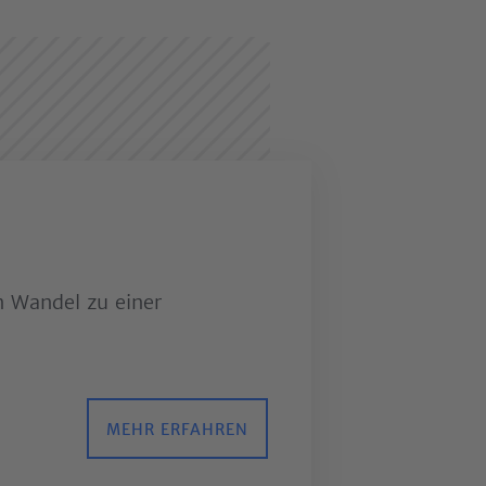
n Wandel zu einer
MEHR ERFAHREN