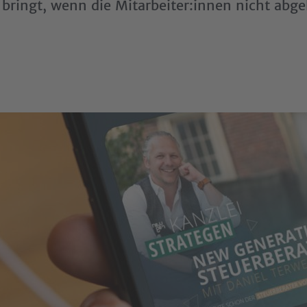
 bringt, wenn die Mitarbeiter:innen nicht abg