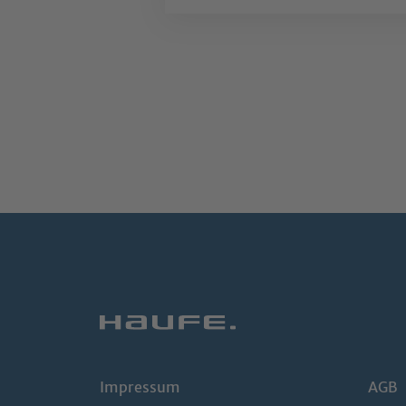
Impressum
AGB