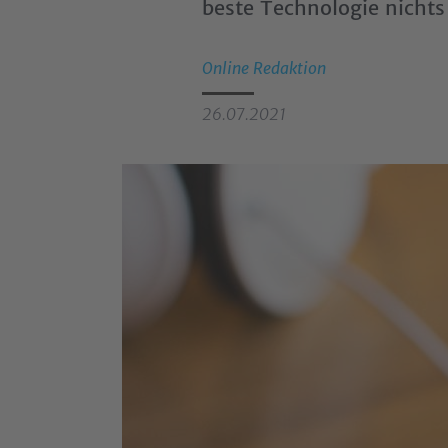
beste Technologie nichts
Online Redaktion
26
.
07
.
2021