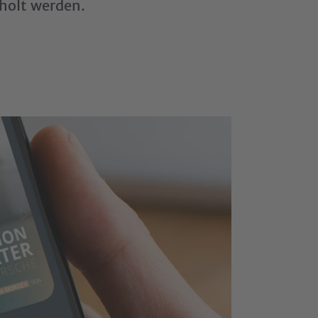
eholt werden.